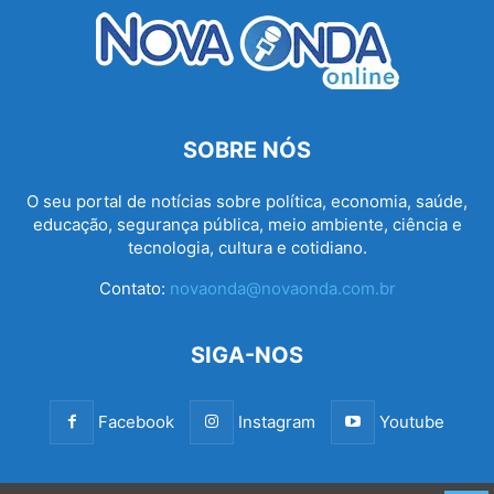
SOBRE NÓS
O seu portal de notícias sobre política, economia, saúde,
educação, segurança pública, meio ambiente, ciência e
tecnologia, cultura e cotidiano.
Contato:
novaonda@novaonda.com.br
SIGA-NOS
Facebook
Instagram
Youtube