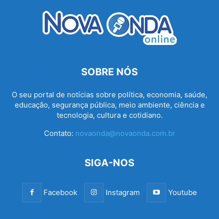
SOBRE NÓS
O seu portal de notícias sobre política, economia, saúde,
educação, segurança pública, meio ambiente, ciência e
tecnologia, cultura e cotidiano.
Contato:
novaonda@novaonda.com.br
SIGA-NOS
Facebook
Instagram
Youtube