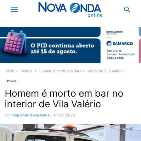
Início
Polícia
Homem é morto em bar no interior de Vila Valério
Polícia
Homem é morto em bar no
interior de Vila Valério
Por
Repórter Nova Onda
-
01/07/2022