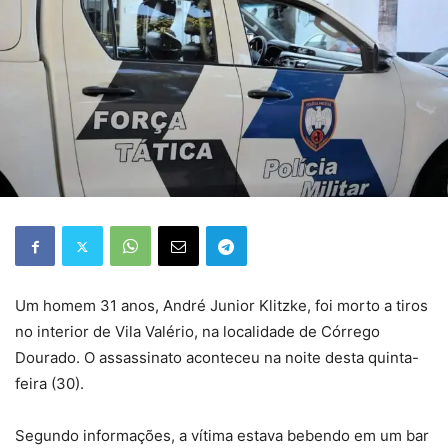
Um homem 31 anos, André Junior Klitzke, foi morto a tiros
no interior de Vila Valério, na localidade de Córrego
Dourado. O assassinato aconteceu na noite desta quinta-
feira (30).
Segundo informações, a vítima estava bebendo em um bar