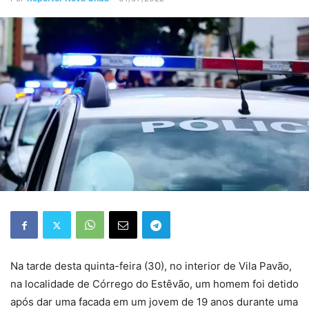
Na tarde desta quinta-feira (30), no interior de Vila Pavão,
na localidade de Córrego do Estêvão, um homem foi detido
após dar uma facada em um jovem de 19 anos durante uma