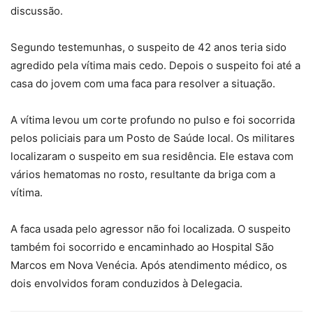
discussão.
Segundo testemunhas, o suspeito de 42 anos teria sido
agredido pela vítima mais cedo. Depois o suspeito foi até a
casa do jovem com uma faca para resolver a situação.
A vítima levou um corte profundo no pulso e foi socorrida
pelos policiais para um Posto de Saúde local. Os militares
localizaram o suspeito em sua residência. Ele estava com
vários hematomas no rosto, resultante da briga com a
vítima.
A faca usada pelo agressor não foi localizada. O suspeito
também foi socorrido e encaminhado ao Hospital São
Marcos em Nova Venécia. Após atendimento médico, os
dois envolvidos foram conduzidos à Delegacia.