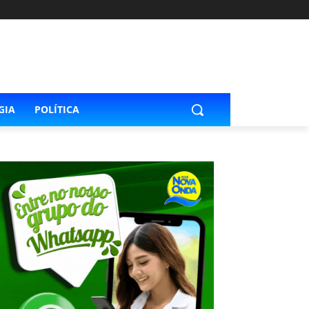
GIA
POLÍTICA