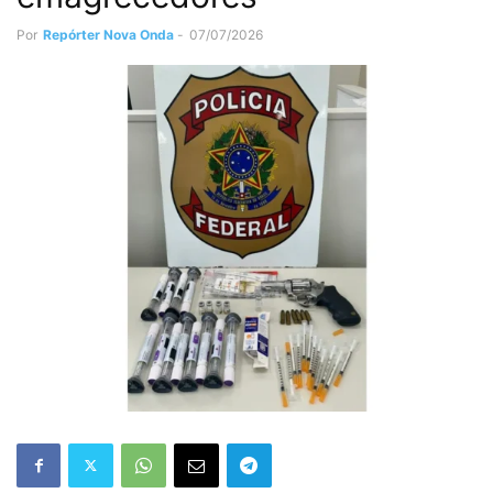
Por
Repórter Nova Onda
-
07/07/2026