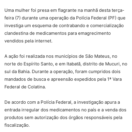
Uma mulher foi presa em flagrante na manhã desta terça-
feira (7) durante uma operação da Polícia Federal (PF) que
investiga um esquema de contrabando e comercialização
clandestina de medicamentos para emagrecimento
vendidos pela internet.
A ação foi realizada nos municípios de São Mateus, no
norte do Espírito Santo, e em Itabatã, distrito de Mucuri, no
sul da Bahia. Durante a operação, foram cumpridos dois
mandados de busca e apreensão expedidos pela 1ª Vara
Federal de Colatina.
De acordo com a Polícia Federal, a investigação apura a
entrada irregular dos medicamentos no país e a venda dos
produtos sem autorização dos órgãos responsáveis pela
fiscalização.