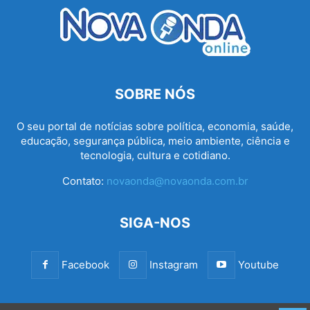
SOBRE NÓS
O seu portal de notícias sobre política, economia, saúde,
educação, segurança pública, meio ambiente, ciência e
tecnologia, cultura e cotidiano.
Contato:
novaonda@novaonda.com.br
SIGA-NOS
Facebook
Instagram
Youtube