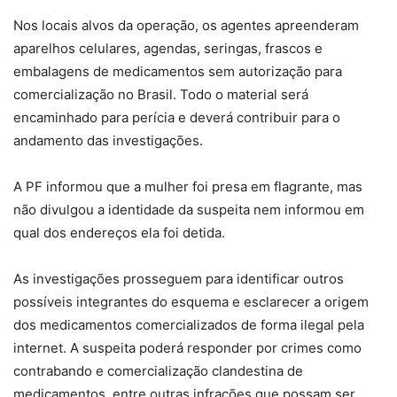
Nos locais alvos da operação, os agentes apreenderam
aparelhos celulares, agendas, seringas, frascos e
embalagens de medicamentos sem autorização para
comercialização no Brasil. Todo o material será
encaminhado para perícia e deverá contribuir para o
andamento das investigações.
A PF informou que a mulher foi presa em flagrante, mas
não divulgou a identidade da suspeita nem informou em
qual dos endereços ela foi detida.
As investigações prosseguem para identificar outros
possíveis integrantes do esquema e esclarecer a origem
dos medicamentos comercializados de forma ilegal pela
internet. A suspeita poderá responder por crimes como
contrabando e comercialização clandestina de
medicamentos, entre outras infrações que possam ser