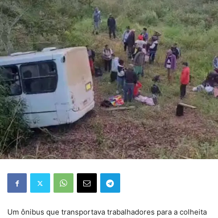
Um ônibus que transportava trabalhadores para a colheita