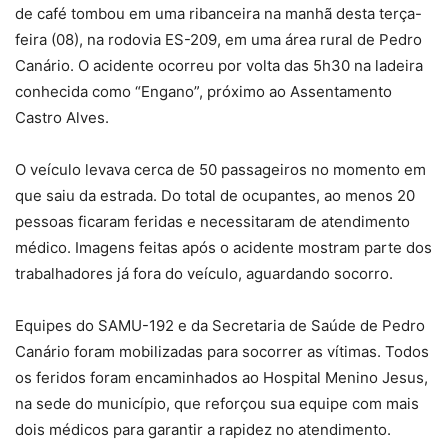
de café tombou em uma ribanceira na manhã desta terça-
feira (08), na rodovia ES-209, em uma área rural de Pedro
Canário. O acidente ocorreu por volta das 5h30 na ladeira
conhecida como “Engano”, próximo ao Assentamento
Castro Alves.
O veículo levava cerca de 50 passageiros no momento em
que saiu da estrada. Do total de ocupantes, ao menos 20
pessoas ficaram feridas e necessitaram de atendimento
médico. Imagens feitas após o acidente mostram parte dos
trabalhadores já fora do veículo, aguardando socorro.
Equipes do SAMU-192 e da Secretaria de Saúde de Pedro
Canário foram mobilizadas para socorrer as vítimas. Todos
os feridos foram encaminhados ao Hospital Menino Jesus,
na sede do município, que reforçou sua equipe com mais
dois médicos para garantir a rapidez no atendimento.