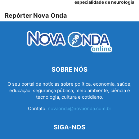
especialidade de neurologia
Repórter Nova Onda
SOBRE NÓS
O seu portal de notícias sobre política, economia, saúde,
educação, segurança pública, meio ambiente, ciência e
tecnologia, cultura e cotidiano.
Contato:
novaonda@novaonda.com.br
SIGA-NOS