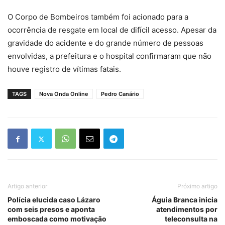
O Corpo de Bombeiros também foi acionado para a
ocorrência de resgate em local de difícil acesso. Apesar da
gravidade do acidente e do grande número de pessoas
envolvidas, a prefeitura e o hospital confirmaram que não
houve registro de vítimas fatais.
TAGS
Nova Onda Online
Pedro Canário
Artigo anterior
Próximo artigo
Polícia elucida caso Lázaro
Águia Branca inicia
com seis presos e aponta
atendimentos por
emboscada como motivação
teleconsulta na