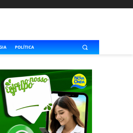
GIA
POLÍTICA