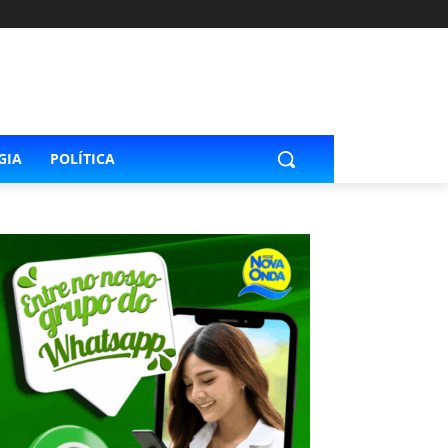
GIA
POLÍTICA