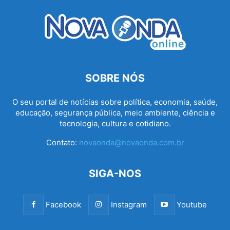
SOBRE NÓS
O seu portal de notícias sobre política, economia, saúde,
educação, segurança pública, meio ambiente, ciência e
tecnologia, cultura e cotidiano.
Contato:
novaonda@novaonda.com.br
SIGA-NOS
Facebook
Instagram
Youtube