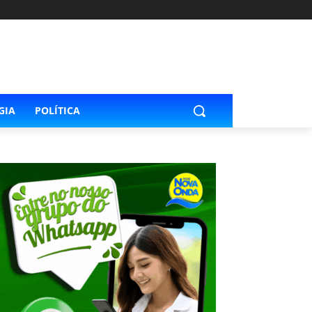
GIA
POLÍTICA