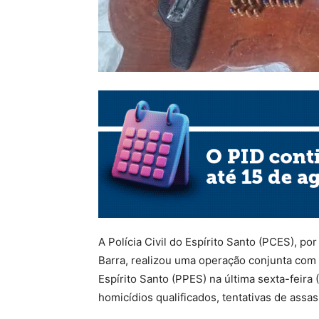
A Polícia Civil do Espírito Santo (PCES), p
Barra, realizou uma operação conjunta com a
Espírito Santo (PPES) na última sexta-feira
homicídios qualificados, tentativas de assas