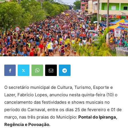
O secretário municipal de Cultura, Turismo, Esporte e
Lazer, Fabrício Lopes, anunciou nesta quinta-feira (10) o
cancelamento das festividades e shows musicais no
período do Carnaval, entre os dias 25 de fevereiro e 01 de
março, nas três praias do Município:
Pontal do Ipiranga,
Regência e Povoação.