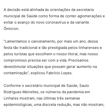
A decisão está alinhada às orientações da secretaria
municipal de Saúde como forma de conter aglomerações e
evitar o avanço do novo coronavírus e da variante
Ômicron.
“Lamentamos o cancelamento, por mais um ano, dessa
festa tão tradicional e tão prestigiada pelos linharenses e
pelos turistas que escolhem o nosso litoral, mas nosso
compromisso precisa ser com a vida. Precisamos
desestimular situações que possam gerar aumento na
contaminação”, explicou Fabrício Lopes.
Conforme o secretário municipal de Saúde, Saulo
Rodrigues Meirelles, os números da pandemia em
Linhares mostram, nas últimas três semanas
epidemiológicas, uma discreta redução, mas não mostram,