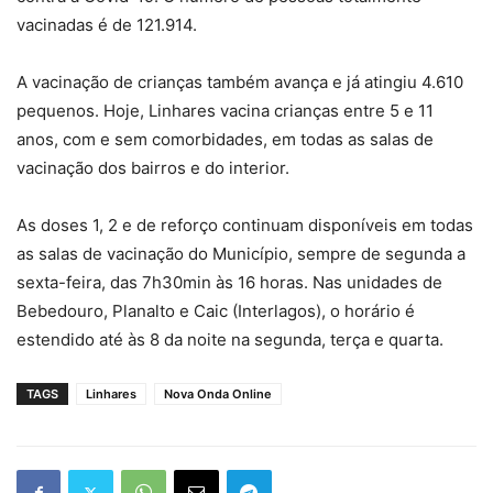
vacinadas é de 121.914.
A vacinação de crianças também avança e já atingiu 4.610
pequenos. Hoje, Linhares vacina crianças entre 5 e 11
anos, com e sem comorbidades, em todas as salas de
vacinação dos bairros e do interior.
As doses 1, 2 e de reforço continuam disponíveis em todas
as salas de vacinação do Município, sempre de segunda a
sexta-feira, das 7h30min às 16 horas. Nas unidades de
Bebedouro, Planalto e Caic (Interlagos), o horário é
estendido até às 8 da noite na segunda, terça e quarta.
TAGS
Linhares
Nova Onda Online