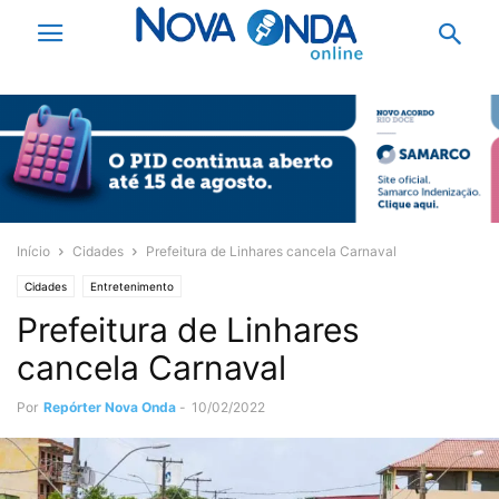
Início
Cidades
Prefeitura de Linhares cancela Carnaval
Cidades
Entretenimento
Prefeitura de Linhares
cancela Carnaval
Por
Repórter Nova Onda
-
10/02/2022