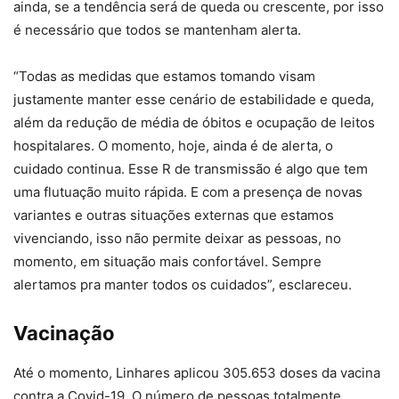
ainda, se a tendência será de queda ou crescente, por isso
é necessário que todos se mantenham alerta.
“Todas as medidas que estamos tomando visam
justamente manter esse cenário de estabilidade e queda,
além da redução de média de óbitos e ocupação de leitos
hospitalares. O momento, hoje, ainda é de alerta, o
cuidado continua. Esse R de transmissão é algo que tem
uma flutuação muito rápida. E com a presença de novas
variantes e outras situações externas que estamos
vivenciando, isso não permite deixar as pessoas, no
momento, em situação mais confortável. Sempre
alertamos pra manter todos os cuidados”, esclareceu.
Vacinação
Até o momento, Linhares aplicou 305.653 doses da vacina
contra a Covid-19. O número de pessoas totalmente