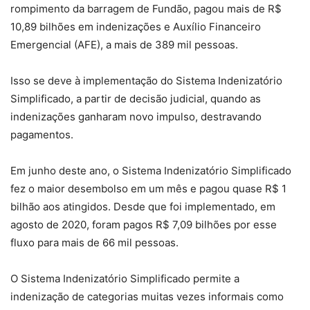
rompimento da barragem de Fundão, pagou mais de R$
10,89 bilhões em indenizações e Auxílio Financeiro
Emergencial (AFE), a mais de 389 mil pessoas.
Isso se deve à implementação do Sistema Indenizatório
Simplificado, a partir de decisão judicial, quando as
indenizações ganharam novo impulso, destravando
pagamentos.
Em junho deste ano, o Sistema Indenizatório Simplificado
fez o maior desembolso em um mês e pagou quase R$ 1
bilhão aos atingidos. Desde que foi implementado, em
agosto de 2020, foram pagos R$ 7,09 bilhões por esse
fluxo para mais de 66 mil pessoas.
O Sistema Indenizatório Simplificado permite a
indenização de categorias muitas vezes informais como