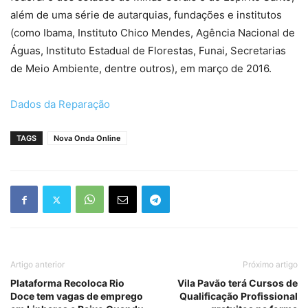
além de uma série de autarquias, fundações e institutos
(como Ibama, Instituto Chico Mendes, Agência Nacional de
Águas, Instituto Estadual de Florestas, Funai, Secretarias
de Meio Ambiente, dentre outros), em março de 2016.
Dados da Reparação
TAGS
Nova Onda Online
Artigo anterior
Próximo artigo
Plataforma Recoloca Rio
Vila Pavão terá Cursos de
Doce tem vagas de emprego
Qualificação Profissional