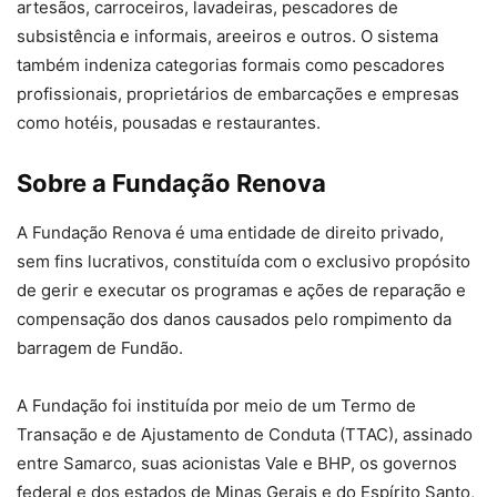
artesãos, carroceiros, lavadeiras, pescadores de
subsistência e informais, areeiros e outros. O sistema
também indeniza categorias formais como pescadores
profissionais, proprietários de embarcações e empresas
como hotéis, pousadas e restaurantes.
Sobre a Fundação Renova
A Fundação Renova é uma entidade de direito privado,
sem fins lucrativos, constituída com o exclusivo propósito
de gerir e executar os programas e ações de reparação e
compensação dos danos causados pelo rompimento da
barragem de Fundão.
A Fundação foi instituída por meio de um Termo de
Transação e de Ajustamento de Conduta (TTAC), assinado
entre Samarco, suas acionistas Vale e BHP, os governos
federal e dos estados de Minas Gerais e do Espírito Santo,