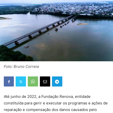
Foto: Bruno Correia
Até junho de 2022, a Fundação Renova, entidade
constituída para gerir e executar os programas e ações de
reparação e compensação dos danos causados pelo