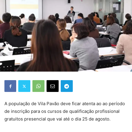
A população de Vila Pavão deve ficar atenta ao ao período
de inscrição para os cursos de qualificação profissional
gratuitos presencial que vai até o dia 25 de agosto.