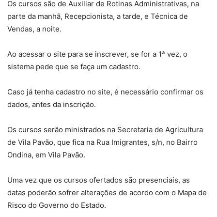
Os cursos são de Auxiliar de Rotinas Administrativas, na
parte da manhã, Recepcionista, a tarde, e Técnica de
Vendas, a noite.
Ao acessar o site para se inscrever, se for a 1ª vez, o
sistema pede que se faça um cadastro.
Caso já tenha cadastro no site, é necessário confirmar os
dados, antes da inscrição.
Os cursos serão ministrados na Secretaria de Agricultura
de Vila Pavão, que fica na Rua Imigrantes, s/n, no Bairro
Ondina, em Vila Pavão.
Uma vez que os cursos ofertados são presenciais, as
datas poderão sofrer alterações de acordo com o Mapa de
Risco do Governo do Estado.