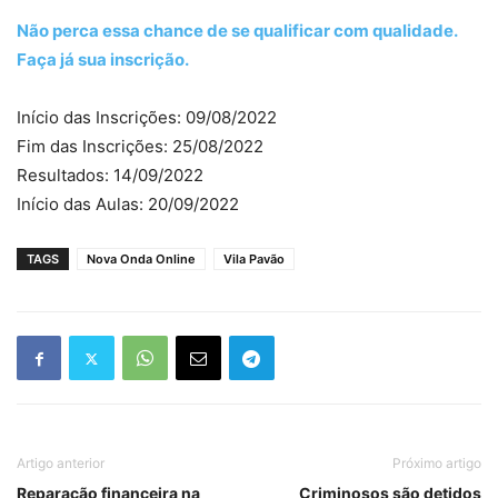
Não perca essa chance de se qualificar com qualidade.
Faça já sua inscrição.
Início das Inscrições: 09/08/2022
Fim das Inscrições: 25/08/2022
Resultados: 14/09/2022
Início das Aulas: 20/09/2022
TAGS
Nova Onda Online
Vila Pavão
Artigo anterior
Próximo artigo
Reparação financeira na
Criminosos são detidos