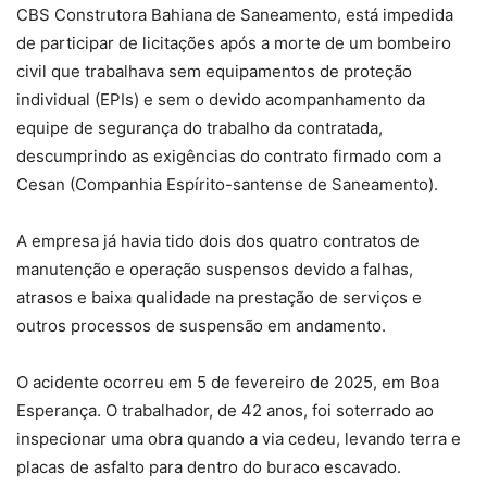
CBS Construtora Bahiana de Saneamento, está impedida
de participar de licitações após a morte de um bombeiro
civil que trabalhava sem equipamentos de proteção
individual (EPIs) e sem o devido acompanhamento da
equipe de segurança do trabalho da contratada,
descumprindo as exigências do contrato firmado com a
Cesan (Companhia Espírito-santense de Saneamento).
A empresa já havia tido dois dos quatro contratos de
manutenção e operação suspensos devido a falhas,
atrasos e baixa qualidade na prestação de serviços e
outros processos de suspensão em andamento.
O acidente ocorreu em 5 de fevereiro de 2025, em Boa
Esperança. O trabalhador, de 42 anos, foi soterrado ao
inspecionar uma obra quando a via cedeu, levando terra e
placas de asfalto para dentro do buraco escavado.