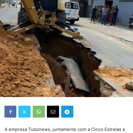
A empresa Tubonews, juntamente com a Cinco Estrelas e