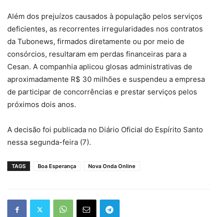
Além dos prejuízos causados à população pelos serviços
deficientes, as recorrentes irregularidades nos contratos
da Tubonews, firmados diretamente ou por meio de
consórcios, resultaram em perdas financeiras para a
Cesan. A companhia aplicou glosas administrativas de
aproximadamente R$ 30 milhões e suspendeu a empresa
de participar de concorrências e prestar serviços pelos
próximos dois anos.
A decisão foi publicada no Diário Oficial do Espírito Santo
nessa segunda-feira (7).
TAGS
Boa Esperança
Nova Onda Online