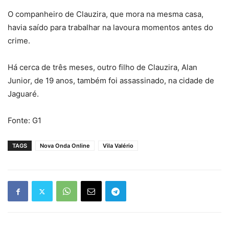
O companheiro de Clauzira, que mora na mesma casa,
havia saído para trabalhar na lavoura momentos antes do
crime.
Há cerca de três meses, outro filho de Clauzira, Alan
Junior, de 19 anos, também foi assassinado, na cidade de
Jaguaré.
Fonte: G1
TAGS
Nova Onda Online
Vila Valério