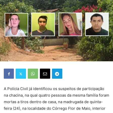
A Polícia Civil já identificou os suspeitos de participação
na chacina, na qual quatro pessoas da mesma família foram
mortas a tiros dentro de casa, na madrugada de quinta-
feira (24), na localidade do Córrego Flor de Maio, interior