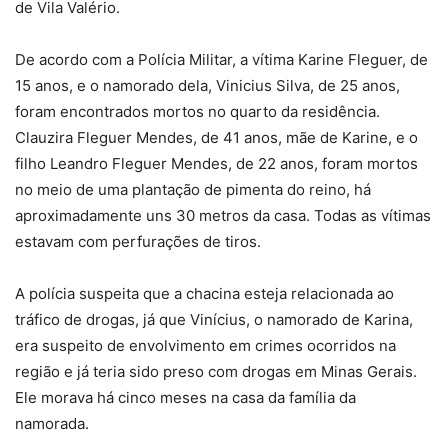
de Vila Valério.
De acordo com a Polícia Militar, a vítima Karine Fleguer, de
15 anos, e o namorado dela, Vinicius Silva, de 25 anos,
foram encontrados mortos no quarto da residência.
Clauzira Fleguer Mendes, de 41 anos, mãe de Karine, e o
filho Leandro Fleguer Mendes, de 22 anos, foram mortos
no meio de uma plantação de pimenta do reino, há
aproximadamente uns 30 metros da casa. Todas as vítimas
estavam com perfurações de tiros.
A polícia suspeita que a chacina esteja relacionada ao
tráfico de drogas, já que Vinícius, o namorado de Karina,
era suspeito de envolvimento em crimes ocorridos na
região e já teria sido preso com drogas em Minas Gerais.
Ele morava há cinco meses na casa da família da
namorada.