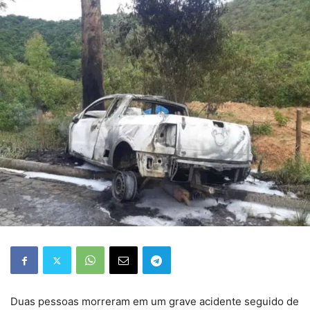
Duas pessoas morreram em um grave acidente seguido de