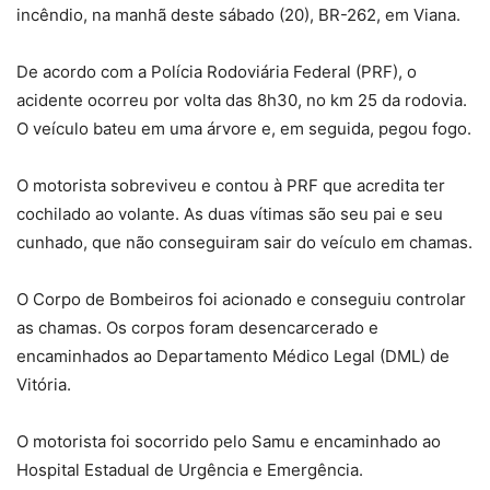
incêndio, na manhã deste sábado (20), BR-262, em Viana.
De acordo com a Polícia Rodoviária Federal (PRF), o
acidente ocorreu por volta das 8h30, no km 25 da rodovia.
O veículo bateu em uma árvore e, em seguida, pegou fogo.
O motorista sobreviveu e contou à PRF que acredita ter
cochilado ao volante. As duas vítimas são seu pai e seu
cunhado, que não conseguiram sair do veículo em chamas.
O Corpo de Bombeiros foi acionado e conseguiu controlar
as chamas. Os corpos foram desencarcerado e
encaminhados ao Departamento Médico Legal (DML) de
Vitória.
O motorista foi socorrido pelo Samu e encaminhado ao
Hospital Estadual de Urgência e Emergência.