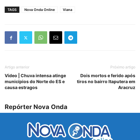
TAGS
Nova Onda Online
Viana
Artigo anterior
Próximo artigo
Vídeo | Chuva intensa atinge
Dois mortos e ferido após
municípios do Norte do ES e
tiros no bairro Itaputera em
causa estragos
Aracruz
Repórter Nova Onda