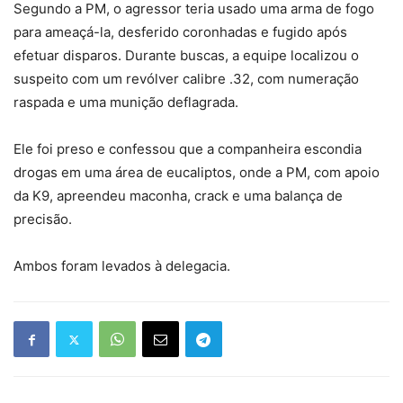
Segundo a PM, o agressor teria usado uma arma de fogo
para ameaçá-la, desferido coronhadas e fugido após
efetuar disparos. Durante buscas, a equipe localizou o
suspeito com um revólver calibre .32, com numeração
raspada e uma munição deflagrada.
Ele foi preso e confessou que a companheira escondia
drogas em uma área de eucaliptos, onde a PM, com apoio
da K9, apreendeu maconha, crack e uma balança de
precisão.
Ambos foram levados à delegacia.