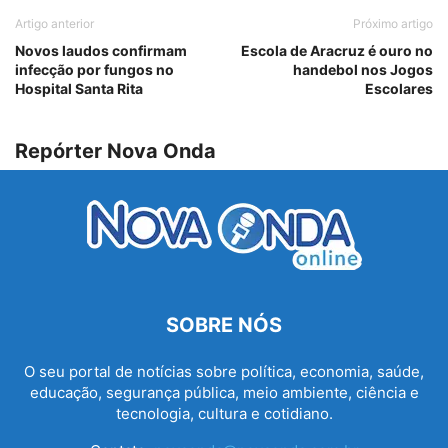
Artigo anterior
Próximo artigo
Novos laudos confirmam
Escola de Aracruz é ouro no
infecção por fungos no
handebol nos Jogos
Hospital Santa Rita
Escolares
Repórter Nova Onda
SOBRE NÓS
O seu portal de notícias sobre política, economia, saúde,
educação, segurança pública, meio ambiente, ciência e
tecnologia, cultura e cotidiano.