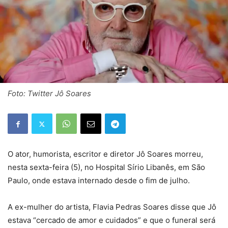
Foto: Twitter Jô Soares
O ator, humorista, escritor e diretor Jô Soares morreu,
nesta sexta-feira (5), no Hospital Sírio Libanês, em São
Paulo, onde estava internado desde o fim de julho.
A ex-mulher do artista, Flavia Pedras Soares disse que Jô
estava “cercado de amor e cuidados” e que o funeral será