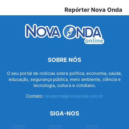
Repórter Nova Onda
SOBRE NÓS
O seu portal de notícias sobre política, economia, saúde,
educação, segurança pública, meio ambiente, ciência e
tecnologia, cultura e cotidiano.
Contato:
novaonda@novaonda.com.br
SIGA-NOS