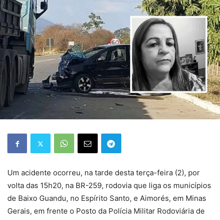
Um acidente ocorreu, na tarde desta terça-feira (2), por
volta das 15h20, na BR-259, rodovia que liga os municípios
de Baixo Guandu, no Espírito Santo, e Aimorés, em Minas
Gerais, em frente o Posto da Polícia Militar Rodoviária de