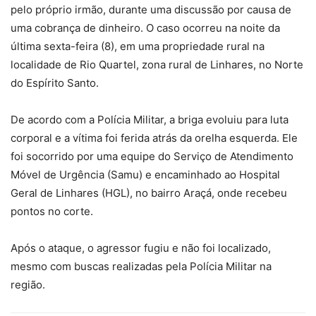
pelo próprio irmão, durante uma discussão por causa de
uma cobrança de dinheiro. O caso ocorreu na noite da
última sexta-feira (8), em uma propriedade rural na
localidade de Rio Quartel, zona rural de Linhares, no Norte
do Espírito Santo.
De acordo com a Polícia Militar, a briga evoluiu para luta
corporal e a vítima foi ferida atrás da orelha esquerda. Ele
foi socorrido por uma equipe do Serviço de Atendimento
Móvel de Urgência (Samu) e encaminhado ao Hospital
Geral de Linhares (HGL), no bairro Araçá, onde recebeu
pontos no corte.
Após o ataque, o agressor fugiu e não foi localizado,
mesmo com buscas realizadas pela Polícia Militar na
região.