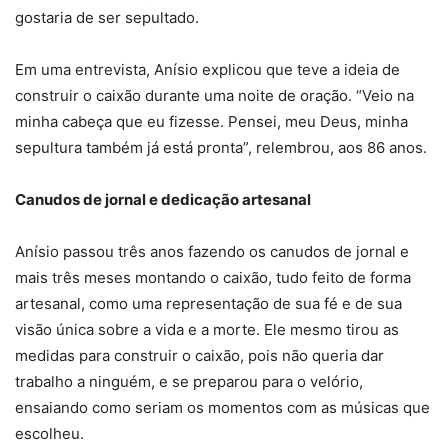
gostaria de ser sepultado.
Em uma entrevista, Anísio explicou que teve a ideia de
construir o caixão durante uma noite de oração. “Veio na
minha cabeça que eu fizesse. Pensei, meu Deus, minha
sepultura também já está pronta”, relembrou, aos 86 anos.
Canudos de jornal e dedicação artesanal
Anísio passou três anos fazendo os canudos de jornal e
mais três meses montando o caixão, tudo feito de forma
artesanal, como uma representação de sua fé e de sua
visão única sobre a vida e a morte. Ele mesmo tirou as
medidas para construir o caixão, pois não queria dar
trabalho a ninguém, e se preparou para o velório,
ensaiando como seriam os momentos com as músicas que
escolheu.