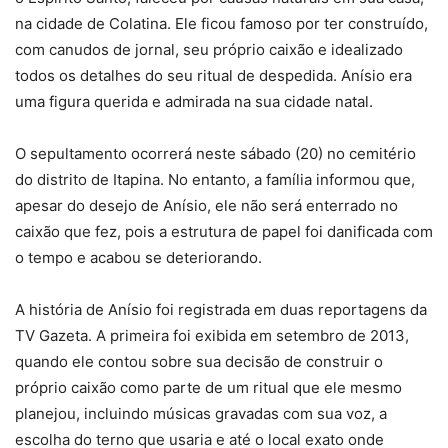
na cidade de Colatina. Ele ficou famoso por ter construído,
com canudos de jornal, seu próprio caixão e idealizado
todos os detalhes do seu ritual de despedida. Anísio era
uma figura querida e admirada na sua cidade natal.
O sepultamento ocorrerá neste sábado (20) no cemitério
do distrito de Itapina. No entanto, a família informou que,
apesar do desejo de Anísio, ele não será enterrado no
caixão que fez, pois a estrutura de papel foi danificada com
o tempo e acabou se deteriorando.
A história de Anísio foi registrada em duas reportagens da
TV Gazeta. A primeira foi exibida em setembro de 2013,
quando ele contou sobre sua decisão de construir o
próprio caixão como parte de um ritual que ele mesmo
planejou, incluindo músicas gravadas com sua voz, a
escolha do terno que usaria e até o local exato onde