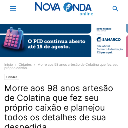
Início
Cidades
Morre aos 98 anos artesão de Colatina que fez seu
próprio caixão...
Cidades
Morre aos 98 anos artesão
de Colatina que fez seu
próprio caixão e planejou
todos os detalhes de sua
despedida