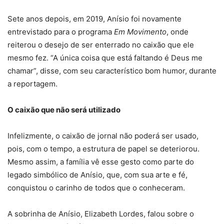
Sete anos depois, em 2019, Anísio foi novamente
entrevistado para o programa
Em Movimento
, onde
reiterou o desejo de ser enterrado no caixão que ele
mesmo fez. “A única coisa que está faltando é Deus me
chamar”, disse, com seu característico bom humor, durante
a reportagem.
O caixão que não será utilizado
Infelizmente, o caixão de jornal não poderá ser usado,
pois, com o tempo, a estrutura de papel se deteriorou.
Mesmo assim, a família vê esse gesto como parte do
legado simbólico de Anísio, que, com sua arte e fé,
conquistou o carinho de todos que o conheceram.
A sobrinha de Anísio, Elizabeth Lordes, falou sobre o