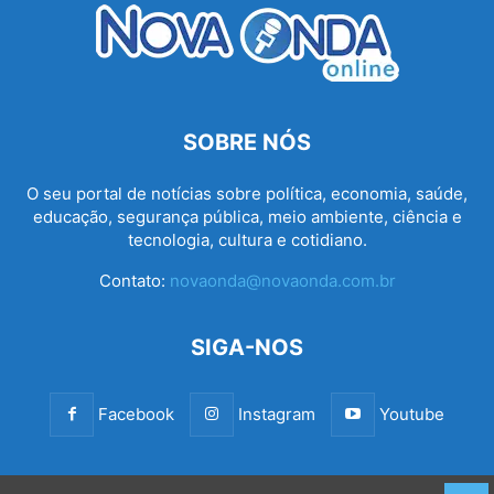
SOBRE NÓS
O seu portal de notícias sobre política, economia, saúde,
educação, segurança pública, meio ambiente, ciência e
tecnologia, cultura e cotidiano.
Contato:
novaonda@novaonda.com.br
SIGA-NOS
Facebook
Instagram
Youtube