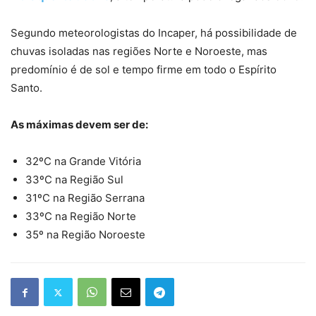
Segundo meteorologistas do Incaper, há possibilidade de
chuvas isoladas nas regiões Norte e Noroeste, mas
predomínio é de sol e tempo firme em todo o Espírito
Santo.
As máximas devem ser de:
32ºC na Grande Vitória
33ºC na Região Sul
31ºC na Região Serrana
33ºC na Região Norte
35º na Região Noroeste