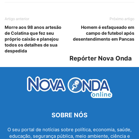
Artigo anterior
Próximo artigo
Morre aos 98 anos artesão
Homem é esfaqueado em
de Colatina que fez seu
campo de futebol após
próprio caixão e planejou
desentendimento em Pancas
todos os detalhes de sua
despedida
Repórter Nova Onda
SOBRE NÓS
O seu portal de notícias sobre política, economia, saúde,
educação, segurança pública, meio ambiente, ciência e