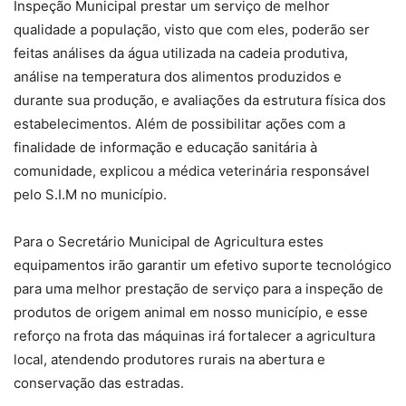
Inspeção Municipal prestar um serviço de melhor
qualidade a população, visto que com eles, poderão ser
feitas análises da água utilizada na cadeia produtiva,
análise na temperatura dos alimentos produzidos e
durante sua produção, e avaliações da estrutura física dos
estabelecimentos. Além de possibilitar ações com a
finalidade de informação e educação sanitária à
comunidade, explicou a médica veterinária responsável
pelo S.I.M no município.
Para o Secretário Municipal de Agricultura estes
equipamentos irão garantir um efetivo suporte tecnológico
para uma melhor prestação de serviço para a inspeção de
produtos de origem animal em nosso município, e esse
reforço na frota das máquinas irá fortalecer a agricultura
local, atendendo produtores rurais na abertura e
conservação das estradas.