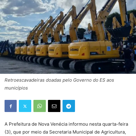
Retroescavadeiras doadas pelo Governo do ES aos
municípios
A Prefeitura de Nova Venécia informou nesta quarta-feira
(3), que por meio da Secretaria Municipal de Agricultura,