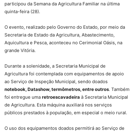
participou da Semana da Agricultura Familiar na última
quinta-feira (28).
O evento, realizado pelo Governo do Estado, por meio da
Secretaria de Estado da Agricultura, Abastecimento,
Aquicultura e Pesca, aconteceu no Cerimonial Oásis, na
grande Vitória.
Durante a solenidade, a Secretaria Municipal de
Agricultura foi contemplada com equipamentos de apoio
ao Serviço de Inspeção Municipal, sendo doados
notebook, Datashow, termômetros, entre outros
. Também
foi entregue uma
retroescavadeira
à Secretaria Municipal
de Agricultura. Esta máquina auxiliará nos serviços
públicos prestados à população, em especial o meio rural.
O uso dos equipamentos doados permitirá ao Serviço de