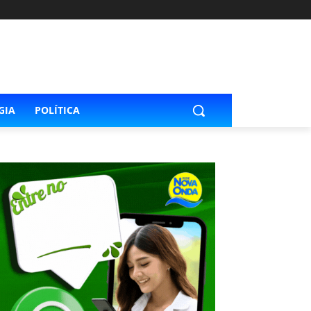
GIA
POLÍTICA