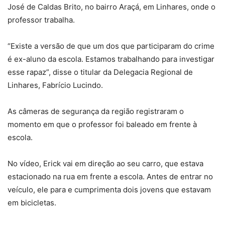
José de Caldas Brito, no bairro Araçá, em Linhares, onde o
professor trabalha.
“Existe a versão de que um dos que participaram do crime
é ex-aluno da escola. Estamos trabalhando para investigar
esse rapaz”, disse o titular da Delegacia Regional de
Linhares, Fabrício Lucindo.
As câmeras de segurança da região registraram o
momento em que o professor foi baleado em frente à
escola.
No vídeo, Erick vai em direção ao seu carro, que estava
estacionado na rua em frente a escola. Antes de entrar no
veículo, ele para e cumprimenta dois jovens que estavam
em bicicletas.