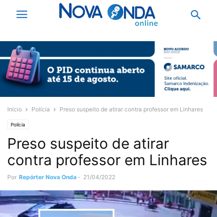
Início
Polícia
Preso suspeito de atirar contra professor em Linhares
Polícia
Preso suspeito de atirar
contra professor em Linhares
Por
Repórter Nova Onda
-
21/04/2022