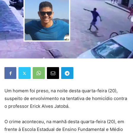
Um homem foi preso, na noite desta quarta-feira (20),
suspeito de envolvimento na tentativa de homicídio contra
o professor Erick Alves Jatobá.
O crime aconteceu, na manhã desta quarta-feira (20), em
frente à Escola Estadual de Ensino Fundamental e Médio