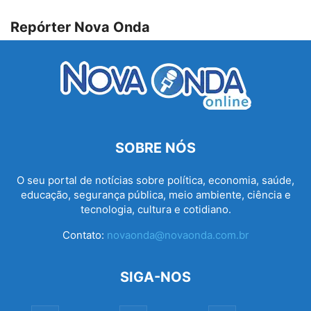
Repórter Nova Onda
SOBRE NÓS
O seu portal de notícias sobre política, economia, saúde,
educação, segurança pública, meio ambiente, ciência e
tecnologia, cultura e cotidiano.
Contato:
novaonda@novaonda.com.br
SIGA-NOS