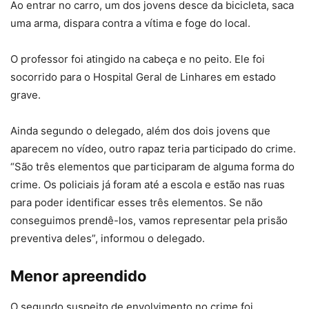
Ao entrar no carro, um dos jovens desce da bicicleta, saca
uma arma, dispara contra a vítima e foge do local.
O professor foi atingido na cabeça e no peito. Ele foi
socorrido para o Hospital Geral de Linhares em estado
grave.
Ainda segundo o delegado, além dos dois jovens que
aparecem no vídeo, outro rapaz teria participado do crime.
“São três elementos que participaram de alguma forma do
crime. Os policiais já foram até a escola e estão nas ruas
para poder identificar esses três elementos. Se não
conseguimos prendê-los, vamos representar pela prisão
preventiva deles”, informou o delegado.
Menor apreendido
O segundo suspeito de envolvimento no crime foi