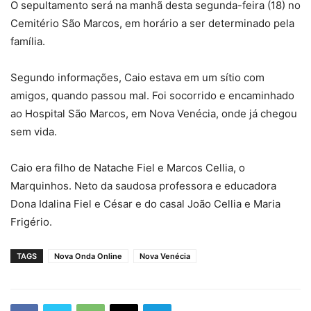
O sepultamento será na manhã desta segunda-feira (18) no
Cemitério São Marcos, em horário a ser determinado pela
família.
Segundo informações, Caio estava em um sítio com
amigos, quando passou mal. Foi socorrido e encaminhado
ao Hospital São Marcos, em Nova Venécia, onde já chegou
sem vida.
Caio era filho de Natache Fiel e Marcos Cellia, o
Marquinhos. Neto da saudosa professora e educadora
Dona Idalina Fiel e César e do casal João Cellia e Maria
Frigério.
TAGS
Nova Onda Online
Nova Venécia