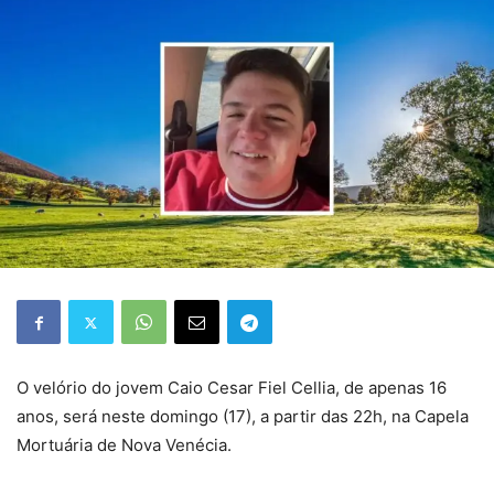
O velório do jovem Caio Cesar Fiel Cellia, de apenas 16
anos, será neste domingo (17), a partir das 22h, na Capela
Mortuária de Nova Venécia.