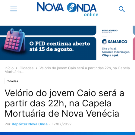
Início
Cidades
Velório do jovem Caio será a partir das 22h, na Capela
Mortuária...
Cidades
Velório do jovem Caio será a
partir das 22h, na Capela
Mortuária de Nova Venécia
Por
Repórter Nova Onda
-
17/07/2022